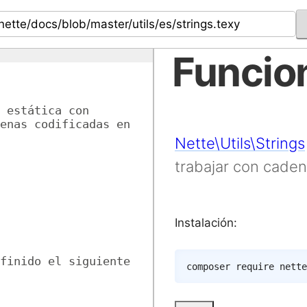
Funcio
 estática con 
enas codificadas en 
Nette\Utils\Strings
trabajar con caden
Instalación:
finido el siguiente 
composer